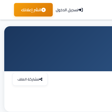
انشر إعلانك
تسجيل الدخول
مشاركة الملف