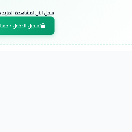
سجل الآن لمشاهدة المزيد من
تسجيل الدخول / حسا