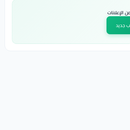
 الإعلانات
ب جديد