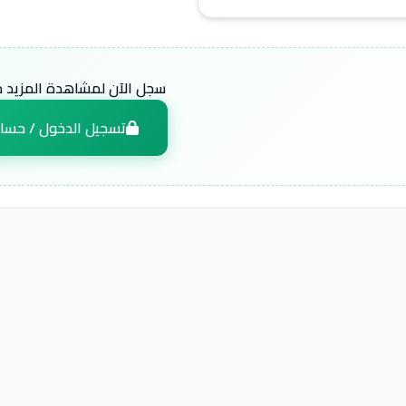
سجل الآن لمشاهدة المزيد من
تسجيل الدخول / حسا