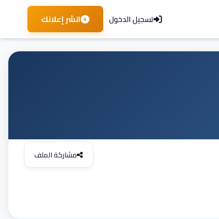
انشر إعلانك
تسجيل الدخول
مشاركة الملف