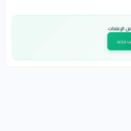
 الإعلانات
ب جديد