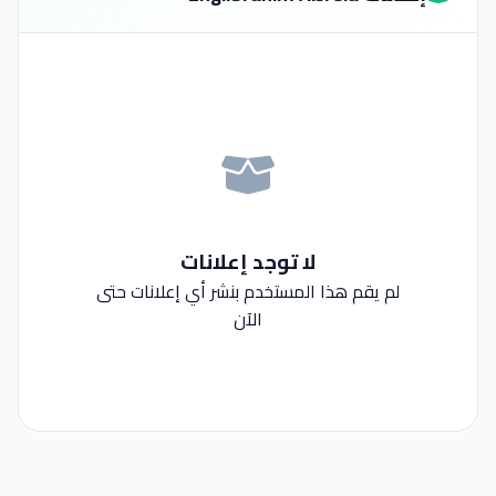
لا توجد إعلانات
لم يقم هذا المستخدم بنشر أي إعلانات حتى
الآن