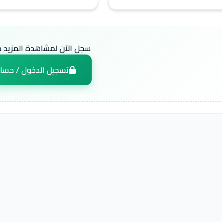
سجل الآن لمشاهدة المزيد من
تسجيل الدخول / حسا