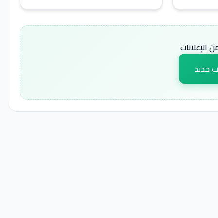
 الإعلانات
ب جديد