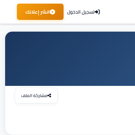
انشر إعلانك
تسجيل الدخول
مشاركة الملف