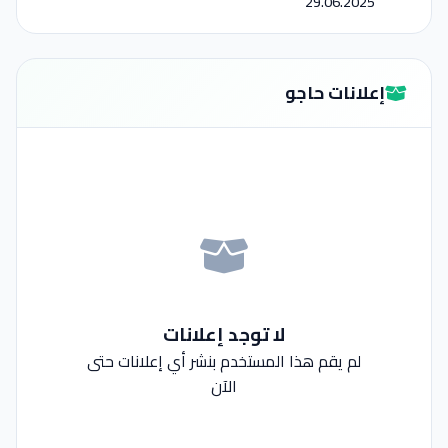
29.06.2025
إعلانات حاجو
لا توجد إعلانات
لم يقم هذا المستخدم بنشر أي إعلانات حتى
الآن