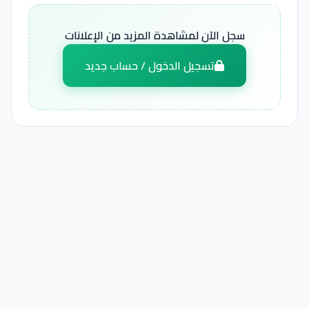
سجل الآن لمشاهدة المزيد من الإعلانات
تسجيل الدخول / حساب جديد