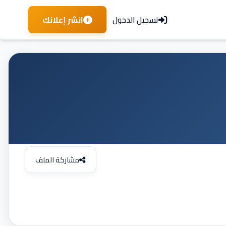
انشر إعلانك
تسجيل الدخول
مشاركة الملف