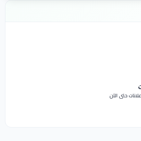
ت
لانات حتى الآن