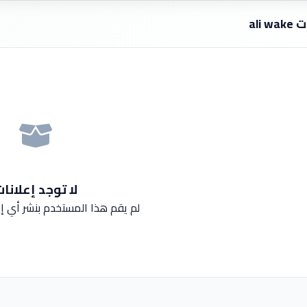
ali w
لا توجد إعلانا
لم يقم هذا المستخدم بنشر أي إع